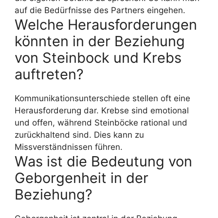
auf die Bedürfnisse des Partners eingehen.
Welche Herausforderungen
könnten in der Beziehung
von Steinbock und Krebs
auftreten?
Kommunikationsunterschiede stellen oft eine
Herausforderung dar. Krebse sind emotional
und offen, während Steinböcke rational und
zurückhaltend sind. Dies kann zu
Missverständnissen führen.
Was ist die Bedeutung von
Geborgenheit in der
Beziehung?