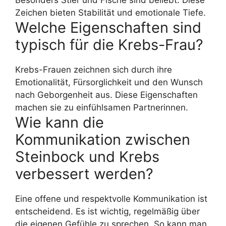
Zeichen bieten Stabilität und emotionale Tiefe.
Welche Eigenschaften sind
typisch für die Krebs-Frau?
Krebs-Frauen zeichnen sich durch ihre
Emotionalität, Fürsorglichkeit und den Wunsch
nach Geborgenheit aus. Diese Eigenschaften
machen sie zu einfühlsamen Partnerinnen.
Wie kann die
Kommunikation zwischen
Steinbock und Krebs
verbessert werden?
Eine offene und respektvolle Kommunikation ist
entscheidend. Es ist wichtig, regelmäßig über
die eigenen Gefühle zu sprechen. So kann man