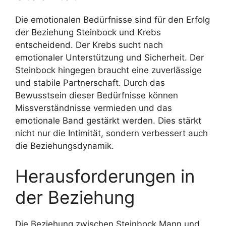
Die emotionalen Bedürfnisse sind für den Erfolg
der Beziehung Steinbock und Krebs
entscheidend. Der Krebs sucht nach
emotionaler Unterstützung und Sicherheit. Der
Steinbock hingegen braucht eine zuverlässige
und stabile Partnerschaft. Durch das
Bewusstsein dieser Bedürfnisse können
Missverständnisse vermieden und das
emotionale Band gestärkt werden. Dies stärkt
nicht nur die Intimität, sondern verbessert auch
die Beziehungsdynamik.
Herausforderungen in
der Beziehung
Die Beziehung zwischen Steinbock Mann und