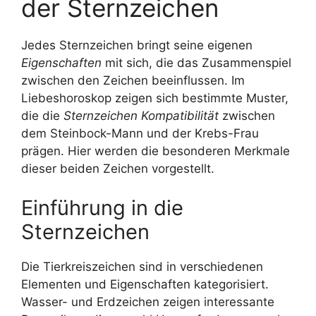
der Sternzeichen
Jedes Sternzeichen bringt seine eigenen
Eigenschaften
mit sich, die das Zusammenspiel
zwischen den Zeichen beeinflussen. Im
Liebeshoroskop zeigen sich bestimmte Muster,
die die
Sternzeichen Kompatibilität
zwischen
dem Steinbock-Mann und der Krebs-Frau
prägen. Hier werden die besonderen Merkmale
dieser beiden Zeichen vorgestellt.
Einführung in die
Sternzeichen
Die Tierkreiszeichen sind in verschiedenen
Elementen und Eigenschaften kategorisiert.
Wasser- und Erdzeichen zeigen interessante