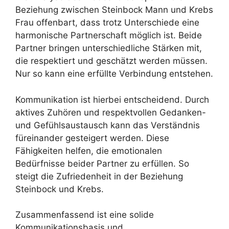
Beziehung zwischen Steinbock Mann und Krebs
Frau offenbart, dass trotz Unterschiede eine
harmonische Partnerschaft möglich ist. Beide
Partner bringen unterschiedliche Stärken mit,
die respektiert und geschätzt werden müssen.
Nur so kann eine erfüllte Verbindung entstehen.
Kommunikation ist hierbei entscheidend. Durch
aktives Zuhören und respektvollen Gedanken-
und Gefühlsaustausch kann das Verständnis
füreinander gesteigert werden. Diese
Fähigkeiten helfen, die emotionalen
Bedürfnisse beider Partner zu erfüllen. So
steigt die Zufriedenheit in der Beziehung
Steinbock und Krebs.
Zusammenfassend ist eine solide
Kommunikationsbasis und