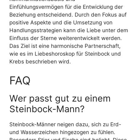
Einfühlungsvermögen für die Entwicklung der
Beziehung entscheidend. Durch den Fokus auf
positive Aspekte und die Umsetzung von
Handlungsstrategien kann die Liebe unter dem
Einfluss der Sterne weiterentwickelt werden.
Das Ziel ist eine harmonische Partnerschaft,
wie es im Liebeshoroskop für Steinbock und
Krebs beschrieben wird.
FAQ
Wer passt gut zu einem
Steinbock-Mann?
Steinbock-Männer neigen dazu, sich zu Erd-
und Wasserzeichen hingezogen zu fühlen.
Besonders Stier und Fische sind beliebt. Diese