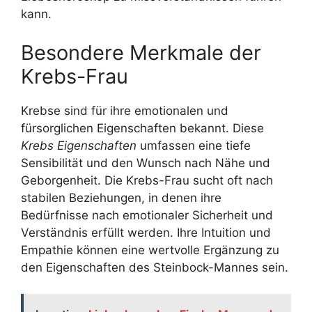
kann.
Besondere Merkmale der
Krebs-Frau
Krebse sind für ihre emotionalen und
fürsorglichen Eigenschaften bekannt. Diese
Krebs Eigenschaften
umfassen eine tiefe
Sensibilität und den Wunsch nach Nähe und
Geborgenheit. Die Krebs-Frau sucht oft nach
stabilen Beziehungen, in denen ihre
Bedürfnisse nach emotionaler Sicherheit und
Verständnis erfüllt werden. Ihre Intuition und
Empathie können eine wertvolle Ergänzung zu
den Eigenschaften des Steinbock-Mannes sein.