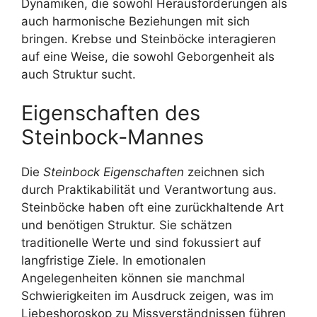
Dynamiken, die sowohl Herausforderungen als
auch harmonische Beziehungen mit sich
bringen. Krebse und Steinböcke interagieren
auf eine Weise, die sowohl Geborgenheit als
auch Struktur sucht.
Eigenschaften des
Steinbock-Mannes
Die
Steinbock Eigenschaften
zeichnen sich
durch Praktikabilität und Verantwortung aus.
Steinböcke haben oft eine zurückhaltende Art
und benötigen Struktur. Sie schätzen
traditionelle Werte und sind fokussiert auf
langfristige Ziele. In emotionalen
Angelegenheiten können sie manchmal
Schwierigkeiten im Ausdruck zeigen, was im
Liebeshoroskop zu Missverständnissen führen