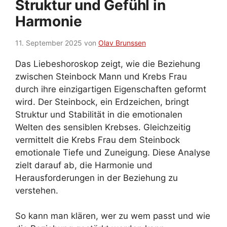
Struktur und Gefühl in
Harmonie
11. September 2025
von
Olav Brunssen
Das Liebeshoroskop zeigt, wie die Beziehung
zwischen Steinbock Mann und Krebs Frau
durch ihre einzigartigen Eigenschaften geformt
wird. Der Steinbock, ein Erdzeichen, bringt
Struktur und Stabilität in die emotionalen
Welten des sensiblen Krebses. Gleichzeitig
vermittelt die Krebs Frau dem Steinbock
emotionale Tiefe und Zuneigung. Diese Analyse
zielt darauf ab, die Harmonie und
Herausforderungen in der Beziehung zu
verstehen.
So kann man klären, wer zu wem passt und wie