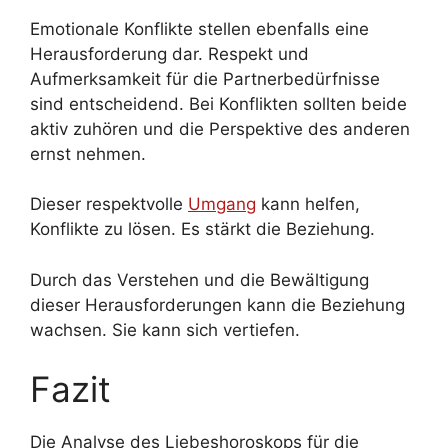
Emotionale Konflikte stellen ebenfalls eine
Herausforderung dar. Respekt und
Aufmerksamkeit für die Partnerbedürfnisse
sind entscheidend. Bei Konflikten sollten beide
aktiv zuhören und die Perspektive des anderen
ernst nehmen.
Dieser respektvolle
Umgang
kann helfen,
Konflikte zu lösen. Es stärkt die Beziehung.
Durch das Verstehen und die Bewältigung
dieser Herausforderungen kann die Beziehung
wachsen. Sie kann sich vertiefen.
Fazit
Die Analyse des Liebeshoroskops für die