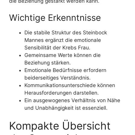
die Beziehung gestärkt werden kann.
Wichtige Erkenntnisse
Die stabile Struktur des Steinbock
Mannes ergänzt die emotionale
Sensibilität der Krebs Frau.
Gemeinsame Werte können die
Beziehung stärken.
Emotionale Bedürfnisse erfordern
beiderseitiges Verständnis.
Kommunikationsunterschiede können
Herausforderungen darstellen.
Ein ausgewogenes Verhältnis von Nähe
und Unabhängigkeit ist essenziell.
Kompakte Übersicht