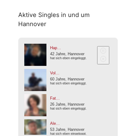
Aktive Singles in und um
Hannover