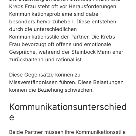
Krebs Frau steht oft vor Herausforderungen.
Kommunikationsprobleme sind dabei
besonders hervorzuheben. Diese entstehen
durch die unterschiedlichen
Kommunikationsstile der Partner. Die Krebs
Frau bevorzugt oft offene und emotionale
Gespräche, während der Steinbock Mann eher
zurückhaltend und rational ist.
Diese Gegensätze können zu
Missverständnissen führen. Diese Belastungen
können die Beziehung schwächen.
Kommunikationsunterschied
e
Beide Partner müssen ihre Kommunikationsstile