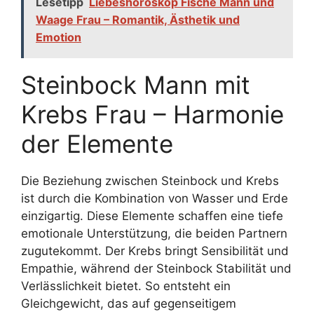
Lesetipp
Liebeshoroskop Fische Mann und
Waage Frau – Romantik, Ästhetik und
Emotion
Steinbock Mann mit
Krebs Frau – Harmonie
der Elemente
Die Beziehung zwischen Steinbock und Krebs
ist durch die Kombination von Wasser und Erde
einzigartig. Diese Elemente schaffen eine tiefe
emotionale Unterstützung, die beiden Partnern
zugutekommt. Der Krebs bringt Sensibilität und
Empathie, während der Steinbock Stabilität und
Verlässlichkeit bietet. So entsteht ein
Gleichgewicht, das auf gegenseitigem