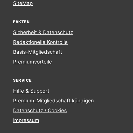
SiteMap
FAKTEN
Sicherheit & Datenschutz
Redaktionelle Kontrolle
Basis-Mitgliedschaft
Premiumvorteile
SERVICE
Hilfe & Support
Premium-Mitgliedschaft kündigen
Datenschutz / Cookies
Impressum