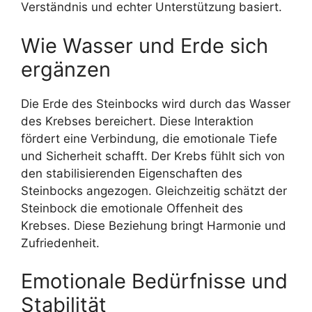
Verständnis und echter Unterstützung basiert.
Wie Wasser und Erde sich
ergänzen
Die Erde des Steinbocks wird durch das Wasser
des Krebses bereichert. Diese Interaktion
fördert eine Verbindung, die emotionale Tiefe
und Sicherheit schafft. Der Krebs fühlt sich von
den stabilisierenden Eigenschaften des
Steinbocks angezogen. Gleichzeitig schätzt der
Steinbock die emotionale Offenheit des
Krebses. Diese Beziehung bringt Harmonie und
Zufriedenheit.
Emotionale Bedürfnisse und
Stabilität