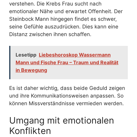
verstehen. Die Krebs Frau sucht nach
emotionaler Nähe und erwartet Offenheit. Der
Steinbock Mann hingegen findet es schwer,
seine Gefühle auszudrücken. Dies kann eine
Distanz zwischen ihnen schaffen.
Lesetipp
Liebeshoroskop Wassermann
Mann und Fische Frau – Traum und Realität
in Bewegung
Es ist daher wichtig, dass beide Geduld zeigen
und ihre Kommunikationsweisen anpassen. So
können Missverständnisse vermieden werden.
Umgang mit emotionalen
Konflikten