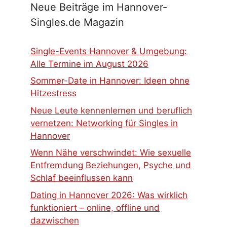
Neue Beiträge im Hannover-
Singles.de Magazin
Single-Events Hannover & Umgebung:
Alle Termine im August 2026
Sommer-Date in Hannover: Ideen ohne
Hitzestress
Neue Leute kennenlernen und beruflich
vernetzen: Networking für Singles in
Hannover
Wenn Nähe verschwindet: Wie sexuelle
Entfremdung Beziehungen, Psyche und
Schlaf beeinflussen kann
Dating in Hannover 2026: Was wirklich
funktioniert – online, offline und
dazwischen