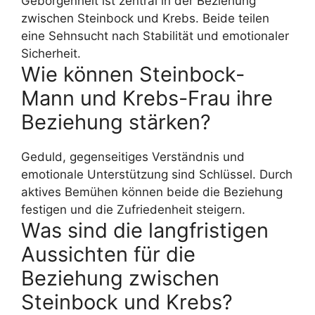
Geborgenheit ist zentral in der Beziehung
zwischen Steinbock und Krebs. Beide teilen
eine Sehnsucht nach Stabilität und emotionaler
Sicherheit.
Wie können Steinbock-
Mann und Krebs-Frau ihre
Beziehung stärken?
Geduld, gegenseitiges Verständnis und
emotionale Unterstützung sind Schlüssel. Durch
aktives Bemühen können beide die Beziehung
festigen und die Zufriedenheit steigern.
Was sind die langfristigen
Aussichten für die
Beziehung zwischen
Steinbock und Krebs?