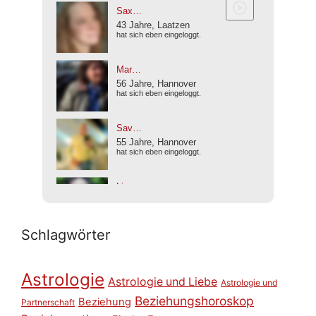
Schlagwörter
Astrologie
Astrologie und Liebe
Astrologie und
Beziehungshoroskop
Beziehung
Partnerschaft