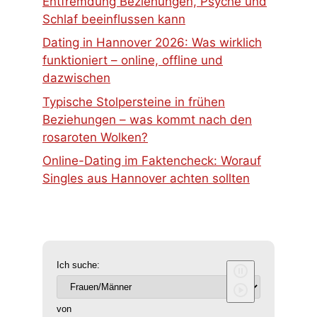
Entfremdung Beziehungen, Psyche und
Schlaf beeinflussen kann
Dating in Hannover 2026: Was wirklich
funktioniert – online, offline und
dazwischen
Typische Stolpersteine in frühen
Beziehungen – was kommt nach den
rosaroten Wolken?
Online-Dating im Faktencheck: Worauf
Singles aus Hannover achten sollten