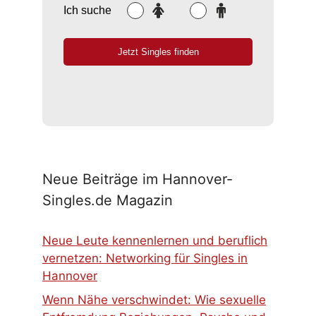
Neue Beiträge im Hannover-
Singles.de Magazin
Neue Leute kennenlernen und beruflich
vernetzen: Networking für Singles in
Hannover
Wenn Nähe verschwindet: Wie sexuelle