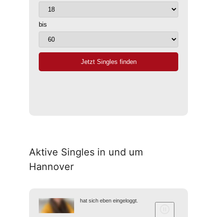
Aktive Singles in und um
Hannover