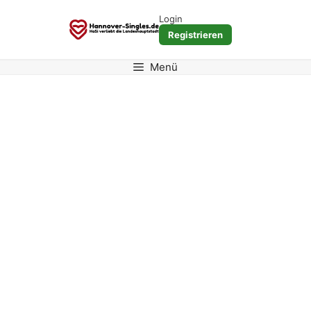
Zum
Login
Inhalt
Registrieren
springen
Menü