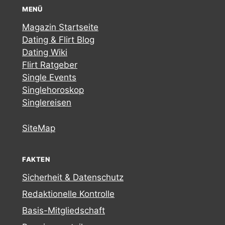
MENÜ
Magazin Startseite
Dating & Flirt Blog
Dating Wiki
Flirt Ratgeber
Single Events
Singlehoroskop
Singlereisen
SiteMap
FAKTEN
Sicherheit & Datenschutz
Redaktionelle Kontrolle
Basis-Mitgliedschaft