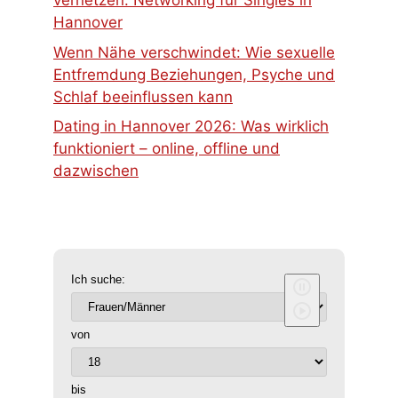
vernetzen: Networking für Singles in
Hannover
Wenn Nähe verschwindet: Wie sexuelle
Entfremdung Beziehungen, Psyche und
Schlaf beeinflussen kann
Dating in Hannover 2026: Was wirklich
funktioniert – online, offline und
dazwischen