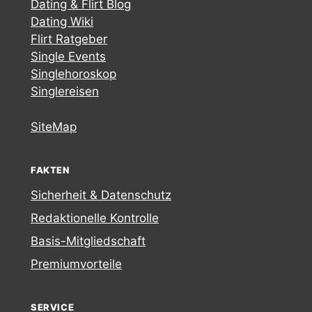
Dating & Flirt Blog
Dating Wiki
Flirt Ratgeber
Single Events
Singlehoroskop
Singlereisen
SiteMap
FAKTEN
Sicherheit & Datenschutz
Redaktionelle Kontrolle
Basis-Mitgliedschaft
Premiumvorteile
SERVICE