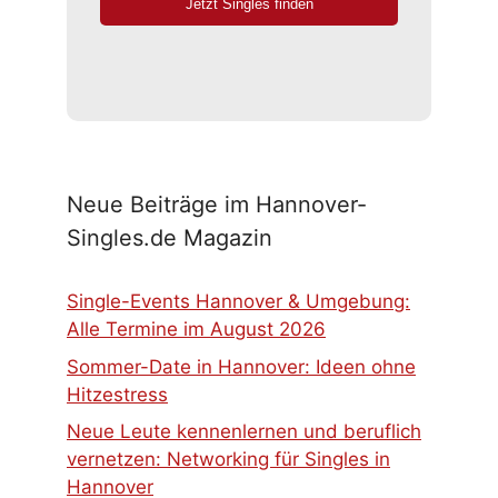
Neue Beiträge im Hannover-
Singles.de Magazin
Single-Events Hannover & Umgebung:
Alle Termine im August 2026
Sommer-Date in Hannover: Ideen ohne
Hitzestress
Neue Leute kennenlernen und beruflich
vernetzen: Networking für Singles in
Hannover