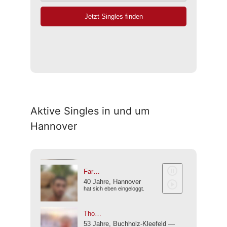
Aktive Singles in und um
Hannover