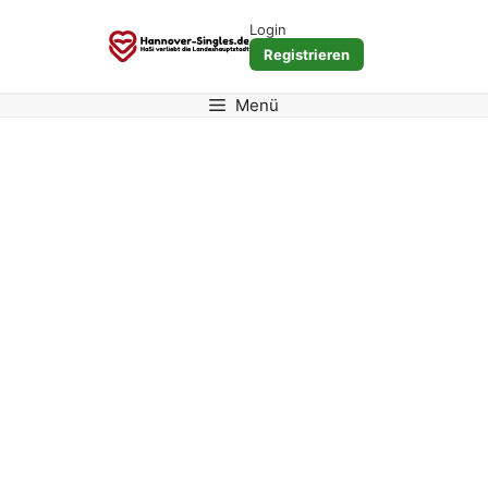
Zum
Login
Inhalt
Registrieren
springen
Menü