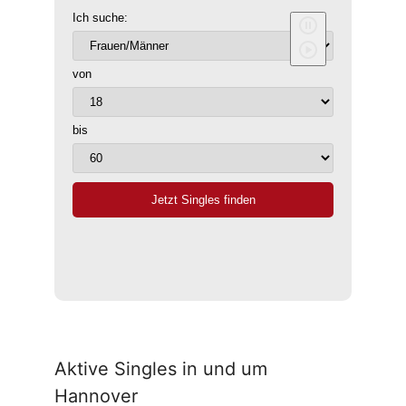
Aktive Singles in und um
Hannover