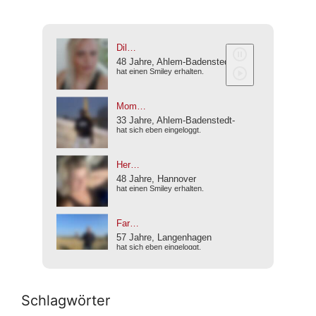
Schlagwörter