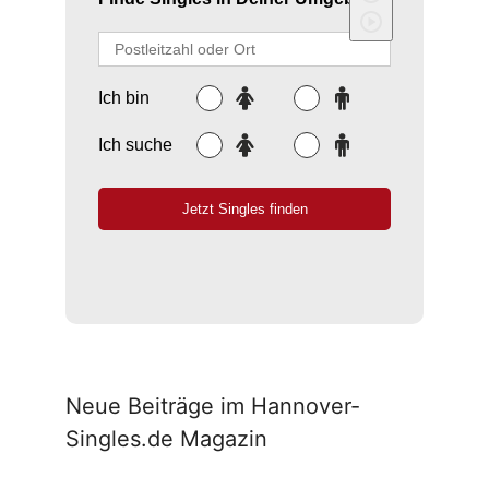
Neue Beiträge im Hannover-
Singles.de Magazin