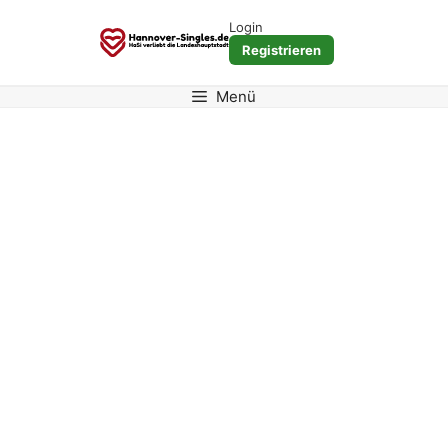
Zum
Login
Inhalt
Registrieren
springen
Menü