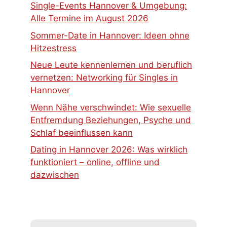
Single-Events Hannover & Umgebung:
Alle Termine im August 2026
Sommer-Date in Hannover: Ideen ohne
Hitzestress
Neue Leute kennenlernen und beruflich
vernetzen: Networking für Singles in
Hannover
Wenn Nähe verschwindet: Wie sexuelle
Entfremdung Beziehungen, Psyche und
Schlaf beeinflussen kann
Dating in Hannover 2026: Was wirklich
funktioniert – online, offline und
dazwischen