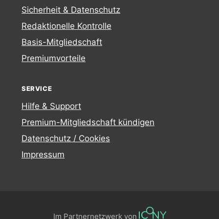
Sicherheit & Datenschutz
Redaktionelle Kontrolle
Basis-Mitgliedschaft
Premiumvorteile
SERVICE
Hilfe & Support
Premium-Mitgliedschaft kündigen
Datenschutz / Cookies
Impressum
Im Partnernetzwerk von