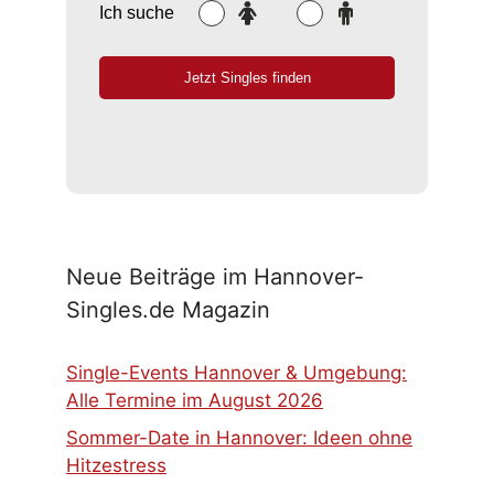
Neue Beiträge im Hannover-
Singles.de Magazin
Single-Events Hannover & Umgebung:
Alle Termine im August 2026
Sommer-Date in Hannover: Ideen ohne
Hitzestress