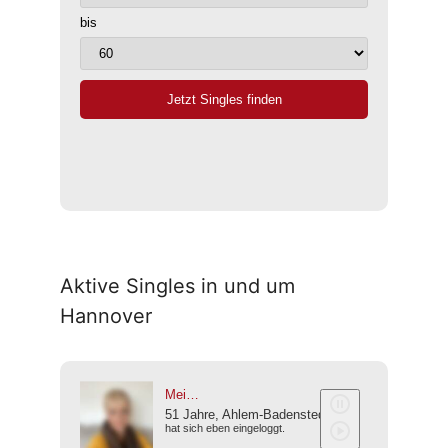
Aktive Singles in und um
Hannover