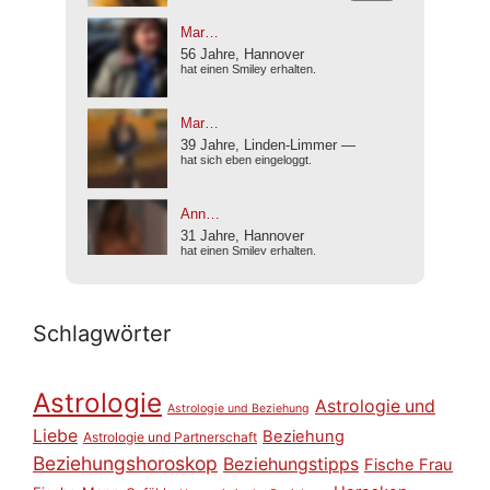
Schlagwörter
Astrologie
Astrologie und
Astrologie und Beziehung
Liebe
Beziehung
Astrologie und Partnerschaft
Beziehungshoroskop
Beziehungstipps
Fische Frau