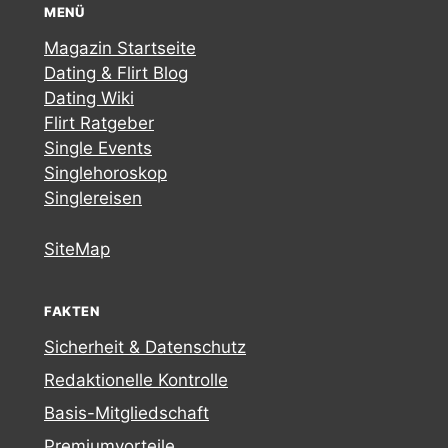
MENÜ
Magazin Startseite
Dating & Flirt Blog
Dating Wiki
Flirt Ratgeber
Single Events
Singlehoroskop
Singlereisen
SiteMap
FAKTEN
Sicherheit & Datenschutz
Redaktionelle Kontrolle
Basis-Mitgliedschaft
Premiumvorteile