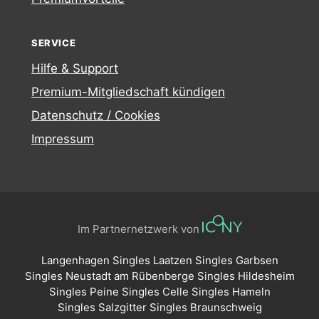
SERVICE
Hilfe & Support
Premium-Mitgliedschaft kündigen
Datenschutz / Cookies
Impressum
Im Partnernetzwerk von
Langenhagen Singles
Laatzen Singles
Garbsen
Singles
Neustadt am Rübenberge Singles
Hildesheim
Singles
Peine Singles
Celle Singles
Hameln
Singles
Salzgitter Singles
Braunschweig