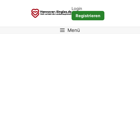
Zum
Login
Inhalt
Registrieren
springen
Menü