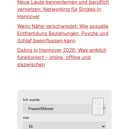
Neue Leute kennenlernen und beruflich
vernetzen: Networking für Singles in
Hannover
Wenn Nähe verschwindet: Wie sexuelle
Entfremdung Beziehungen, Psyche und
Schlaf beeinflussen kann
Dating in Hannover 2026: Was wirklich
funktioniert – online, offline und
dazwischen