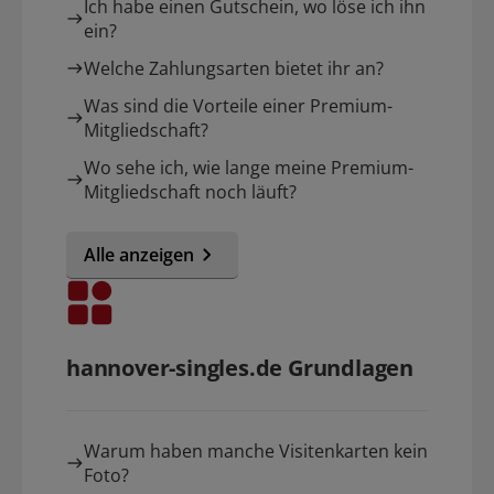
Ich habe einen Gutschein, wo löse ich ihn
ein?
Welche Zahlungsarten bietet ihr an?
Was sind die Vorteile einer Premium-
Mitgliedschaft?
Wo sehe ich, wie lange meine Premium-
Mitgliedschaft noch läuft?
Alle anzeigen
hannover-singles.de Grundlagen
Warum haben manche Visitenkarten kein
Foto?