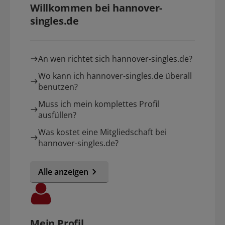
Willkommen bei hannover-
singles.de
An wen richtet sich hannover-singles.de?
Wo kann ich hannover-singles.de überall
benutzen?
Muss ich mein komplettes Profil
ausfüllen?
Was kostet eine Mitgliedschaft bei
hannover-singles.de?
Alle anzeigen
Mein Profil