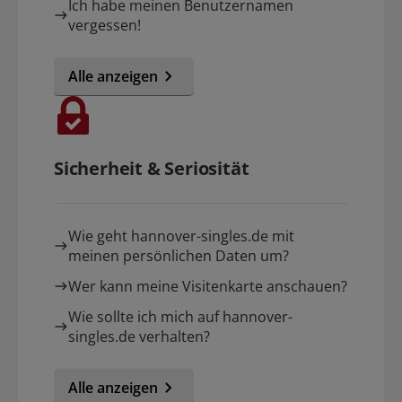
Ich habe meinen Benutzernamen
vergessen!
Alle anzeigen
Sicherheit & Seriosität
Wie geht hannover-singles.de mit
meinen persönlichen Daten um?
Wer kann meine Visitenkarte anschauen?
Wie sollte ich mich auf hannover-
singles.de verhalten?
Alle anzeigen