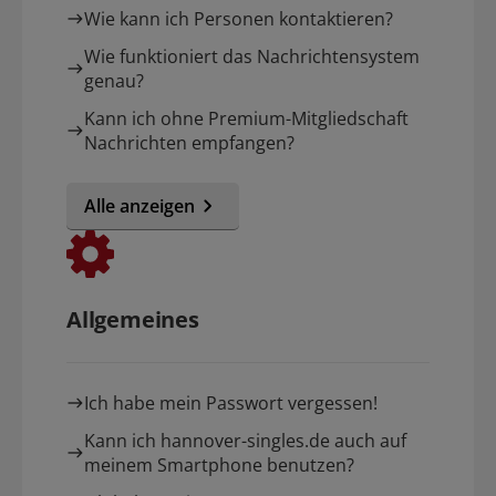
Wie kann ich Personen kontaktieren?
Wie funktioniert das Nachrichtensystem
genau?
Kann ich ohne Premium-Mitgliedschaft
Nachrichten empfangen?
Alle anzeigen
Allgemeines
Ich habe mein Passwort vergessen!
Kann ich hannover-singles.de auch auf
meinem Smartphone benutzen?