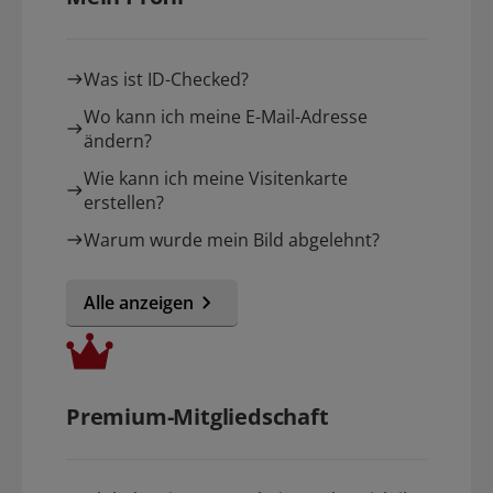
Was ist ID-Checked?
Wo kann ich meine E-Mail-Adresse
ändern?
Wie kann ich meine Visitenkarte
erstellen?
Warum wurde mein Bild abgelehnt?
Alle anzeigen
Premium-Mitgliedschaft