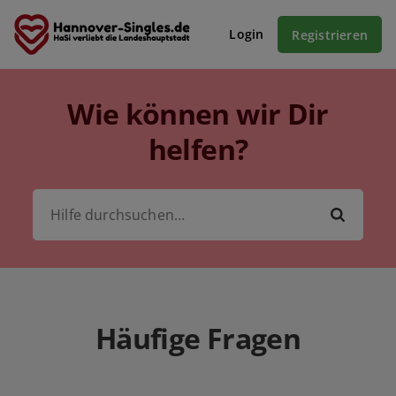
Login
Registrieren
Wie können wir Dir
helfen?
Häufige Fragen