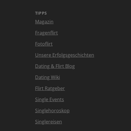
TIPPS
Magazin
Fragenflirt
Fotoflirt
Unsere Erfolgsgeschichten
Dating & Flirt Blog
Dating Wiki
Flirt Ratgeber
Single Events
Singlehoroskop
Singlereisen