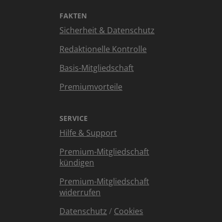
FAKTEN
Sicherheit & Datenschutz
Redaktionelle Kontrolle
Basis-Mitgliedschaft
Premiumvorteile
SERVICE
Hilfe & Support
Premium-Mitgliedschaft
kündigen
Premium-Mitgliedschaft
widerrufen
Datenschutz
/
Cookies