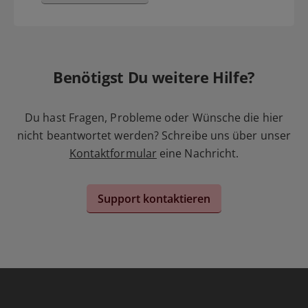
Benötigst Du weitere Hilfe?
Du hast Fragen, Probleme oder Wünsche die hier
nicht beantwortet werden? Schreibe uns über unser
Kontaktformular
eine Nachricht.
Support kontaktieren