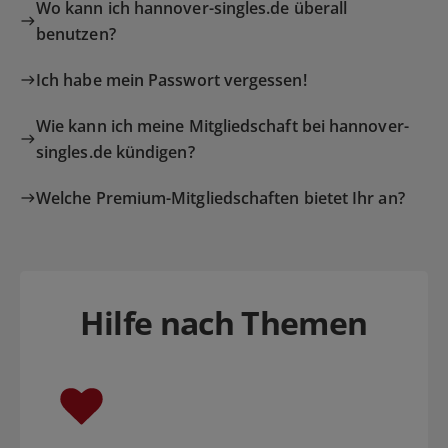
Wo kann ich hannover-singles.de überall
benutzen?
Ich habe mein Passwort vergessen!
Wie kann ich meine Mitgliedschaft bei hannover-
singles.de kündigen?
Welche Premium-Mitgliedschaften bietet Ihr an?
Hilfe nach Themen