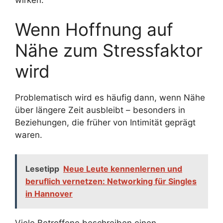
Wenn Hoffnung auf
Nähe zum Stressfaktor
wird
Problematisch wird es häufig dann, wenn Nähe
über längere Zeit ausbleibt – besonders in
Beziehungen, die früher von Intimität geprägt
waren.
Lesetipp
Neue Leute kennenlernen und
beruflich vernetzen: Networking für Singles
in Hannover
Viele Betroffene beschreiben einen