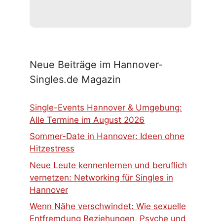
Neue Beiträge im Hannover-
Singles.de Magazin
Single-Events Hannover & Umgebung:
Alle Termine im August 2026
Sommer-Date in Hannover: Ideen ohne
Hitzestress
Neue Leute kennenlernen und beruflich
vernetzen: Networking für Singles in
Hannover
Wenn Nähe verschwindet: Wie sexuelle
Entfremdung Beziehungen, Psyche und