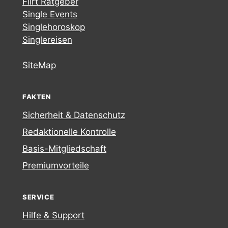
Flirt Ratgeber
Single Events
Singlehoroskop
Singlereisen
SiteMap
FAKTEN
Sicherheit & Datenschutz
Redaktionelle Kontrolle
Basis-Mitgliedschaft
Premiumvorteile
SERVICE
Hilfe & Support