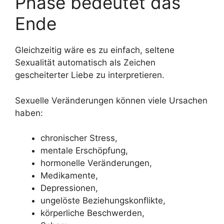
Phase bedeutet das
Ende
Gleichzeitig wäre es zu einfach, seltene
Sexualität automatisch als Zeichen
gescheiterter Liebe zu interpretieren.
Sexuelle Veränderungen können viele Ursachen
haben:
chronischer Stress,
mentale Erschöpfung,
hormonelle Veränderungen,
Medikamente,
Depressionen,
ungelöste Beziehungskonflikte,
körperliche Beschwerden,