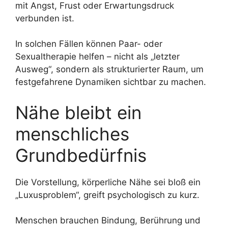
mit Angst, Frust oder Erwartungsdruck
verbunden ist.
In solchen Fällen können Paar- oder
Sexualtherapie helfen – nicht als „letzter
Ausweg“, sondern als strukturierter Raum, um
festgefahrene Dynamiken sichtbar zu machen.
Nähe bleibt ein
menschliches
Grundbedürfnis
Die Vorstellung, körperliche Nähe sei bloß ein
„Luxusproblem“, greift psychologisch zu kurz.
Menschen brauchen Bindung, Berührung und