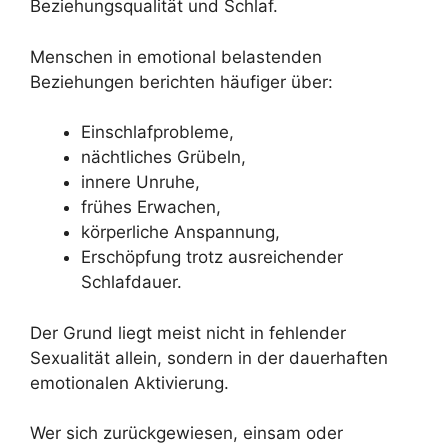
Beziehungsqualität und Schlaf.
Menschen in emotional belastenden
Beziehungen berichten häufiger über:
Einschlafprobleme,
nächtliches Grübeln,
innere Unruhe,
frühes Erwachen,
körperliche Anspannung,
Erschöpfung trotz ausreichender
Schlafdauer.
Der Grund liegt meist nicht in fehlender
Sexualität allein, sondern in der dauerhaften
emotionalen Aktivierung.
Wer sich zurückgewiesen, einsam oder