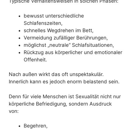
Typische Verhaltensweisen in solchen Phasen:
bewusst unterschiedliche
Schlafenszeiten,
schnelles Wegdrehen im Bett,
Vermeidung zufälliger Berührungen,
möglichst „neutrale“ Schlafsituationen,
Rückzug aus körperlicher und emotionaler
Offenheit.
Nach außen wirkt das oft unspektakulär.
Innerlich kann es jedoch enorm belastend sein.
Denn für viele Menschen ist Sexualität nicht nur
körperliche Befriedigung, sondern Ausdruck
von:
Begehren,