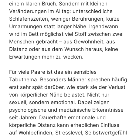
einem klaren Bruch. Sondern mit kleinen
Veränderungen im Alltag: unterschiedliche
Schlafenszeiten, weniger Berührungen, kurze
Umarmungen statt langer Nähe. Irgendwann
wird im Bett möglichst viel Stoff zwischen zwei
Menschen gebracht – aus Gewohnheit, aus
Distanz oder aus dem Wunsch heraus, keine
Erwartungen mehr zu wecken.
Für viele Paare ist das ein sensibles
Tabuthema. Besonders Männer sprechen häufig
erst sehr spät darüber, wie stark sie der Verlust
von körperlicher Nähe belastet. Nicht nur
sexuell, sondern emotional. Dabei zeigen
psychologische und medizinische Erkenntnisse
seit Jahren: Dauerhafte emotionale und
körperliche Distanz kann erheblichen Einfluss
auf Wohlbefinden, Stresslevel, Selbstwertgefühl