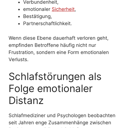
Verbundenheit,
emotionaler
Sicherheit
,
Bestätigung,
Partnerschaftlichkeit.
Wenn diese Ebene dauerhaft verloren geht,
empfinden Betroffene häufig nicht nur
Frustration, sondern eine Form emotionalen
Verlusts.
Schlafstörungen als
Folge emotionaler
Distanz
Schlafmediziner und Psychologen beobachten
seit Jahren enge Zusammenhänge zwischen