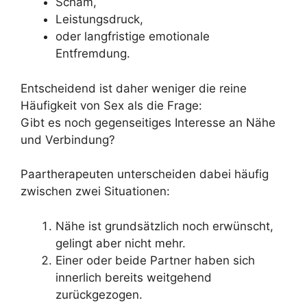
Scham,
Leistungsdruck,
oder langfristige emotionale
Entfremdung.
Entscheidend ist daher weniger die reine
Häufigkeit von Sex als die Frage:
Gibt es noch gegenseitiges Interesse an Nähe
und Verbindung?
Paartherapeuten unterscheiden dabei häufig
zwischen zwei Situationen:
Nähe ist grundsätzlich noch erwünscht,
gelingt aber nicht mehr.
Einer oder beide Partner haben sich
innerlich bereits weitgehend
zurückgezogen.