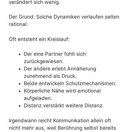
verändert sich wenig.
Der Grund: Solche Dynamiken verlaufen selten
rational.
Oft entsteht ein Kreislauf:
Der eine Partner fühlt sich
zurückgewiesen.
Der andere erlebt Annäherung
zunehmend als Druck.
Beide entwickeln Schutzmechanismen.
Körperliche Nähe wird emotional
aufgeladen.
Distanz verstärkt weitere Distanz.
Irgendwann reicht Kommunikation allein oft
nicht mehr aus, weil Berührung selbst bereits