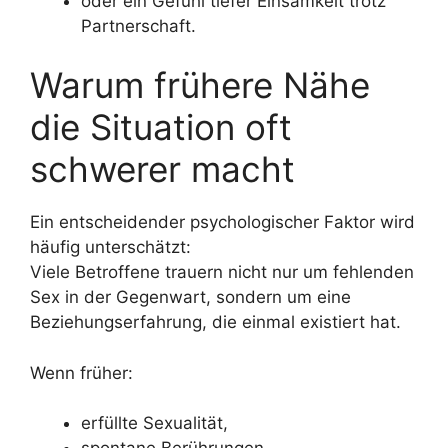
oder ein Gefühl tiefer Einsamkeit trotz
Partnerschaft.
Warum frühere Nähe
die Situation oft
schwerer macht
Ein entscheidender psychologischer Faktor wird
häufig unterschätzt:
Viele Betroffene trauern nicht nur um fehlenden
Sex in der Gegenwart, sondern um eine
Beziehungserfahrung, die einmal existiert hat.
Wenn früher:
erfüllte Sexualität,