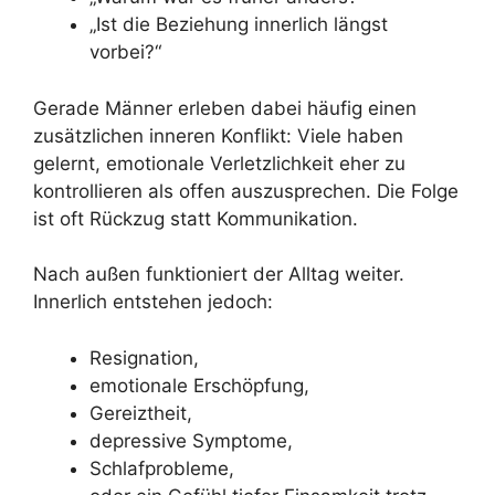
„Ist die Beziehung innerlich längst
vorbei?“
Gerade Männer erleben dabei häufig einen
zusätzlichen inneren Konflikt: Viele haben
gelernt, emotionale Verletzlichkeit eher zu
kontrollieren als offen auszusprechen. Die Folge
ist oft Rückzug statt Kommunikation.
Nach außen funktioniert der Alltag weiter.
Innerlich entstehen jedoch:
Resignation,
emotionale Erschöpfung,
Gereiztheit,
depressive Symptome,
Schlafprobleme,