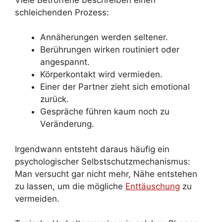
schleichenden Prozess:
Annäherungen werden seltener.
Berührungen wirken routiniert oder
angespannt.
Körperkontakt wird vermieden.
Einer der Partner zieht sich emotional
zurück.
Gespräche führen kaum noch zu
Veränderung.
Irgendwann entsteht daraus häufig ein
psychologischer Selbstschutzmechanismus:
Man versucht gar nicht mehr, Nähe entstehen
zu lassen, um die mögliche
Enttäuschung
zu
vermeiden.