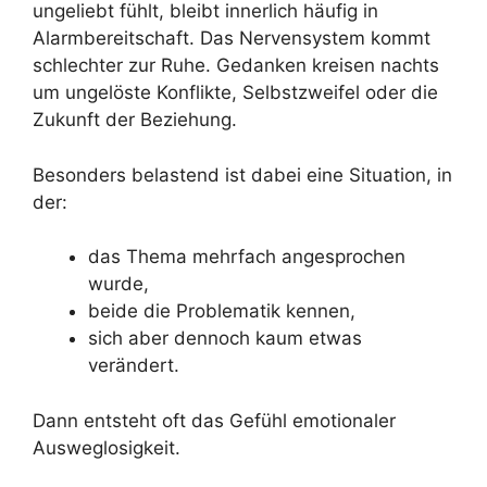
ungeliebt fühlt, bleibt innerlich häufig in
Alarmbereitschaft. Das Nervensystem kommt
schlechter zur Ruhe. Gedanken kreisen nachts
um ungelöste Konflikte, Selbstzweifel oder die
Zukunft der Beziehung.
Besonders belastend ist dabei eine Situation, in
der:
das Thema mehrfach angesprochen
wurde,
beide die Problematik kennen,
sich aber dennoch kaum etwas
verändert.
Dann entsteht oft das Gefühl emotionaler
Ausweglosigkeit.