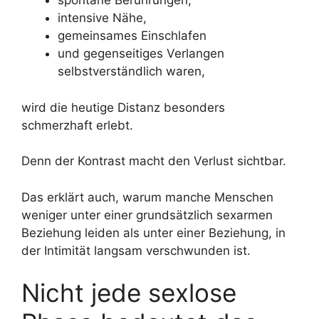
spontane Berührungen,
intensive Nähe,
gemeinsames Einschlafen
und gegenseitiges Verlangen
selbstverständlich waren,
wird die heutige Distanz besonders
schmerzhaft erlebt.
Denn der Kontrast macht den Verlust sichtbar.
Das erklärt auch, warum manche Menschen
weniger unter einer grundsätzlich sexarmen
Beziehung leiden als unter einer Beziehung, in
der Intimität langsam verschwunden ist.
Nicht jede sexlose