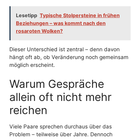
Lesetipp
Typische Stolpersteine in frühen
Beziehungen – was kommt nach den
rosaroten Wolken?
Dieser Unterschied ist zentral – denn davon
hängt oft ab, ob Veränderung noch gemeinsam
möglich erscheint.
Warum Gespräche
allein oft nicht mehr
reichen
Viele Paare sprechen durchaus über das
Problem – teilweise über Jahre. Dennoch