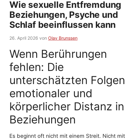
Wie sexuelle Entfremdung
Beziehungen, Psyche und
Schlaf beeinflussen kann
26. April 2026
von
Olav Brunssen
Wenn Berührungen
fehlen: Die
unterschätzten Folgen
emotionaler und
körperlicher Distanz in
Beziehungen
Es beginnt oft nicht mit einem Streit. Nicht mit