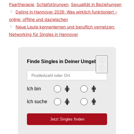
Paartherapie
,
Schlafstörungen
,
Sexualität in Beziehungen
Dating in Hannover 2026: Was wirklich funktioniert –
online, offline und dazwischen
Neue Leute kennenlernen und beruflich vernetzen:
Networking für Singles in Hannover