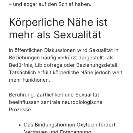
– und sogar auf den Schlaf haben.
Körperliche Nähe ist
mehr als Sexualität
In öffentlichen Diskussionen wird Sexualität in
Beziehungen häufig verkürzt dargestellt: als
Bedürfnis, Libidofrage oder Beziehungsdetail.
Tatsächlich erfüllt körperliche Nähe jedoch weit
mehr Funktionen.
Berührung, Zärtlichkeit und Sexualität
beeinflussen zentrale neurobiologische
Prozesse:
Das Bindungshormon Oxytocin fördert
Vertrauen und Entspannung.