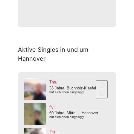
Aktive Singles in und um
Hannover