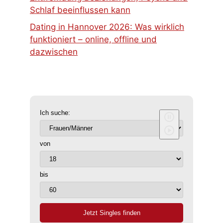
Schlaf beeinflussen kann
Dating in Hannover 2026: Was wirklich
funktioniert – online, offline und
dazwischen