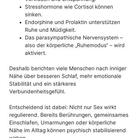
Stresshormone wie Cortisol können
sinken.
Endorphine und Prolaktin unterstützen
Ruhe und Müdigkeit.
Das parasympathische Nervensystem –
also der körperliche „Ruhemodus“ – wird
aktiviert.
Deshalb berichten viele Menschen nach inniger
Nähe über besseren Schlaf, mehr emotionale
Stabilität und ein stärkeres
Verbundenheitsgefühl.
Entscheidend ist dabei: Nicht nur Sex wirkt
regulierend. Bereits Berührungen, gemeinsames
Einschlafen, Umarmungen oder körperliche
Nähe im Alltag können psychisch stabilisierend
wirken.