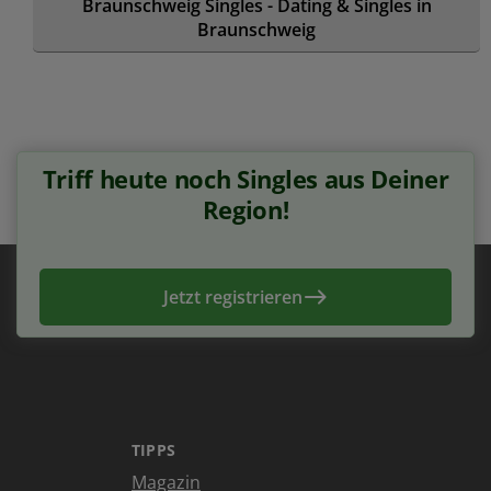
Braunschweig Singles - Dating & Singles in
Braunschweig
Triff heute noch Singles aus Deiner
Region!
Jetzt registrieren
TIPPS
Magazin