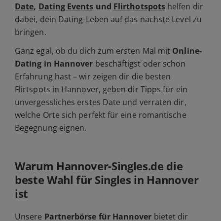
Date
,
Dating Events
und
Flirthotspots
helfen dir
dabei, dein Dating-Leben auf das nächste Level zu
bringen.
Ganz egal, ob du dich zum ersten Mal mit
Online-
Dating in Hannover
beschäftigst oder schon
Erfahrung hast – wir zeigen dir die besten
Flirtspots in Hannover, geben dir Tipps für ein
unvergessliches erstes Date und verraten dir,
welche Orte sich perfekt für eine romantische
Begegnung eignen.
Warum Hannover-Singles.de die
beste Wahl für Singles in Hannover
ist
Unsere
Partnerbörse für Hannover
bietet dir