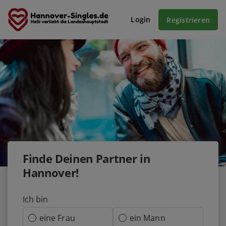
Login
Registrieren
Finde Deinen Partner in
Hannover!
Ich bin
eine Frau
ein Mann