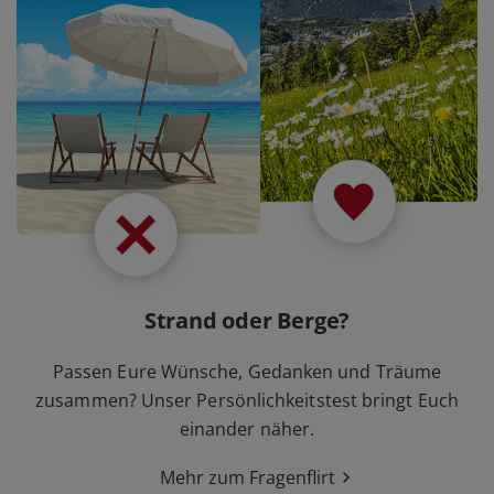
Strand oder Berge?
Passen Eure Wünsche, Gedanken und Träume
zusammen? Unser Persönlichkeitstest bringt Euch
einander näher.
Mehr zum Fragenflirt