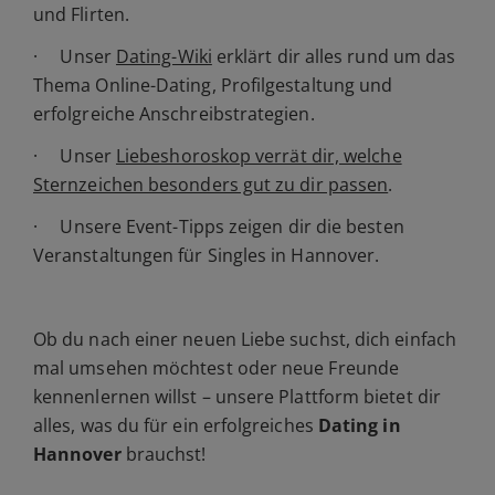
und Flirten.
· Unser
Dating-Wiki
erklärt dir alles rund um das
Thema Online-Dating, Profilgestaltung und
erfolgreiche Anschreibstrategien.
· Unser
Liebeshoroskop verrät dir, welche
Sternzeichen besonders gut zu dir passen
.
· Unsere Event-Tipps zeigen dir die besten
Veranstaltungen für Singles in Hannover.
Ob du nach einer neuen Liebe suchst, dich einfach
mal umsehen möchtest oder neue Freunde
kennenlernen willst – unsere Plattform bietet dir
alles, was du für ein erfolgreiches
Dating in
Hannover
brauchst!