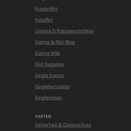
Fragenflirt
Fotoflirt
Unsere Erfolgsgeschichten
Dating & Flirt Blog
Dating Wiki
Flirt Ratgeber
Single Events
Singlehoroskop
Singlereisen
FAKTEN
Sicherheit & Datenschutz