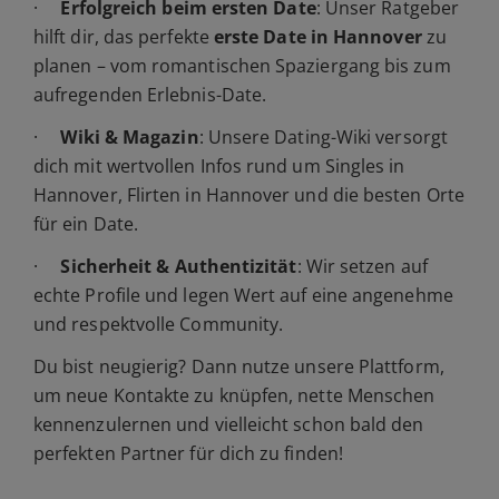
·
Erfolgreich beim ersten Date
: Unser Ratgeber
hilft dir, das perfekte
erste Date in Hannover
zu
planen – vom romantischen Spaziergang bis zum
aufregenden Erlebnis-Date.
·
Wiki & Magazin
: Unsere Dating-Wiki versorgt
dich mit wertvollen Infos rund um Singles in
Hannover, Flirten in Hannover und die besten Orte
für ein Date.
·
Sicherheit & Authentizität
: Wir setzen auf
echte Profile und legen Wert auf eine angenehme
und respektvolle Community.
Du bist neugierig? Dann nutze unsere Plattform,
um neue Kontakte zu knüpfen, nette Menschen
kennenzulernen und vielleicht schon bald den
perfekten Partner für dich zu finden!