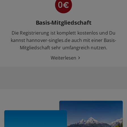
Basis-Mitgliedschaft
Die Registrierung ist komplett kostenlos und Du
kannst hannover-singles.de auch mit einer Basis-
Mitgliedschaft sehr umfangreich nutzen.
Weiterlesen