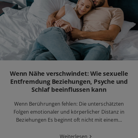
Wenn Nähe verschwindet: Wie sexuelle
Entfremdung Beziehungen, Psyche und
Schlaf beeinflussen kann
Wenn Berührungen fehlen: Die unterschätzten
Folgen emotionaler und körperlicher Distanz in
Beziehungen Es beginnt oft nicht mit einem…
Weiterlesen