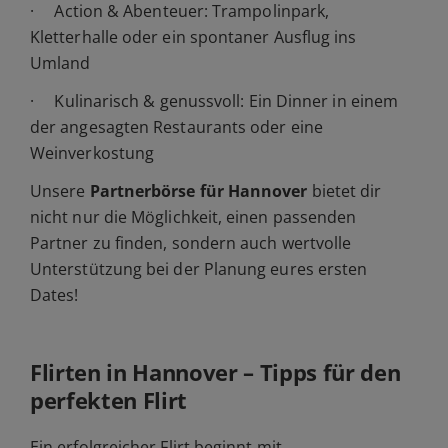
· Action & Abenteuer: Trampolinpark,
Kletterhalle oder ein spontaner Ausflug ins
Umland
· Kulinarisch & genussvoll: Ein Dinner in einem
der angesagten Restaurants oder eine
Weinverkostung
Unsere
Partnerbörse für Hannover
bietet dir
nicht nur die Möglichkeit, einen passenden
Partner zu finden, sondern auch wertvolle
Unterstützung bei der Planung eures ersten
Dates!
Flirten in Hannover – Tipps für den
perfekten Flirt
Ein erfolgreicher Flirt beginnt mit