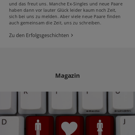
und das freut uns. Manche Ex-Singles und neue Paare
haben dann vor lauter Glück leider kaum noch Zeit,
sich bei uns zu melden. Aber viele neue Paare finden
auch gemeinsam die Zeit, uns zu schreiben.
Zu den Erfolgsgeschichten
Magazin