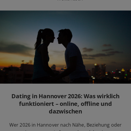
Dating in Hannover 2026: Was wirklich
funktioniert – online, offline und
dazwischen
Wer 2026 in Hannover nach Nähe, Beziehung oder