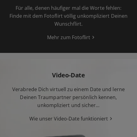
Für alle, denen häufiger mal die Worte fehlen:
Finde mit dem Fotoflirt völlig unkompliziert Deinen
Wunschflirt.
Mehr zum Fotoflirt
Video-Date
Verabrede Dich virtuell zu einem Date und lerne
Deinen Traumpartner persönlich kennen,
unkompliziert und sicher…
Wie unser Video-Date funktioniert