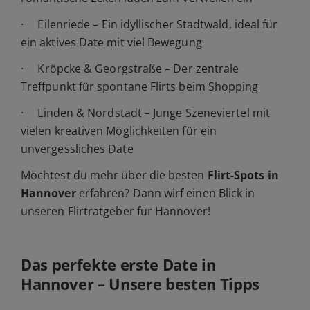
· Eilenriede – Ein idyllischer Stadtwald, ideal für
ein aktives Date mit viel Bewegung
· Kröpcke & Georgstraße – Der zentrale
Treffpunkt für spontane Flirts beim Shopping
· Linden & Nordstadt – Junge Szeneviertel mit
vielen kreativen Möglichkeiten für ein
unvergessliches Date
Möchtest du mehr über die besten
Flirt-Spots in
Hannover
erfahren? Dann wirf einen Blick in
unseren Flirtratgeber für Hannover!
Das perfekte erste Date in
Hannover – Unsere besten Tipps