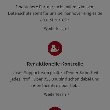
Eine sichere Partnersuche mit maximalem
Datenschutz steht für uns bei hannover-singles.de
an erster Stelle.
Weiterlesen
Redaktionelle Kontrolle
Unser Supportteam prüft zu Deiner Sicherheit
jedes Profil. Über 750.000 sind schon dabei und
finden hier ihre neue Liebe.
Weiterlesen