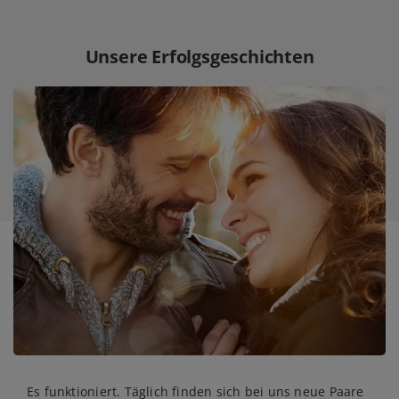
Unsere Erfolgsgeschichten
Es funktioniert. Täglich finden sich bei uns neue Paare