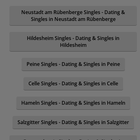
Neustadt am Rübenberge Singles - Dating &
Singles in Neustadt am Rübenberge
Hildesheim Singles - Dating & Singles in
Hildesheim
Peine Singles - Dating & Singles in Peine
Celle Singles - Dating & Singles in Celle
Hameln Singles - Dating & Singles in Hameln
Salzgitter Singles - Dating & Singles in Salzgitter