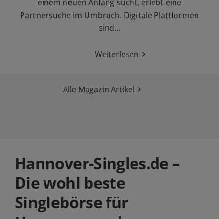
einem neuen Anfang sucht, erlebt eine
Partnersuche im Umbruch. Digitale Plattformen
sind…
Weiterlesen
Alle Magazin Artikel
Hannover-Singles.de –
Die wohl beste
Singlebörse für