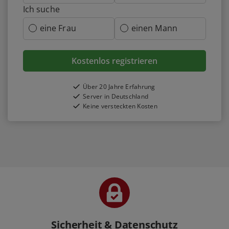
Ich suche
eine Frau
einen Mann
Kostenlos registrieren
Über 20 Jahre Erfahrung
Server in Deutschland
Keine versteckten Kosten
Sicherheit & Datenschutz