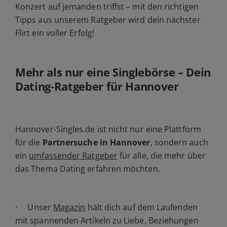
Konzert auf jemanden triffst – mit den richtigen
Tipps aus unserem Ratgeber wird dein nächster
Flirt ein voller Erfolg!
Mehr als nur eine Singlebörse – Dein
Dating-Ratgeber für Hannover
Hannover-Singles.de ist nicht nur eine Plattform
für die
Partnersuche in Hannover
, sondern auch
ein
umfassender Ratgeber
für alle, die mehr über
das Thema Dating erfahren möchten.
· Unser
Magazin
hält dich auf dem Laufenden
mit spannenden Artikeln zu Liebe, Beziehungen