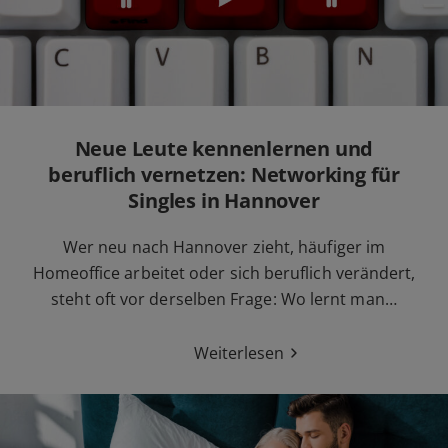
Neue Leute kennenlernen und
beruflich vernetzen: Networking für
Singles in Hannover
Wer neu nach Hannover zieht, häufiger im
Homeoffice arbeitet oder sich beruflich verändert,
steht oft vor derselben Frage: Wo lernt man…
Weiterlesen