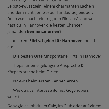
Selbstbewusstsein, einem charmanten Lächeln
und dem richtigen Gespür für das Gegenüber.
Doch was macht einen guten Flirt aus? Und wo
hast du in Hannover die besten Chancen,
jemanden
kennenzulernen?
In unserem
Flirtratgeber für Hannover
findest
du:
· Die besten Orte für spontane Flirts in Hannover
· Tipps für eine gelungene Ansprache &
Körpersprache beim Flirten
· No-Gos beim ersten Kennenlernen
· Wie du das Interesse deines Gegenübers
weckst
Ganz gleich, ob du im Café, im Club oder auf einem