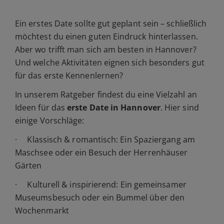
Ein erstes Date sollte gut geplant sein – schließlich
möchtest du einen guten Eindruck hinterlassen.
Aber wo trifft man sich am besten in Hannover?
Und welche Aktivitäten eignen sich besonders gut
für das erste Kennenlernen?
In unserem Ratgeber findest du eine Vielzahl an
Ideen für das
erste Date in Hannover
. Hier sind
einige Vorschläge:
· Klassisch & romantisch: Ein Spaziergang am
Maschsee oder ein Besuch der Herrenhäuser
Gärten
· Kulturell & inspirierend: Ein gemeinsamer
Museumsbesuch oder ein Bummel über den
Wochenmarkt