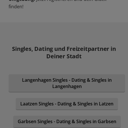
finden!
Singles, Dating und Freizeitpartner in
Deiner Stadt
Langenhagen Singles - Dating & Singles in
Langenhagen
Laatzen Singles - Dating & Singles in Latzen
Garbsen Singles - Dating & Singles in Garbsen