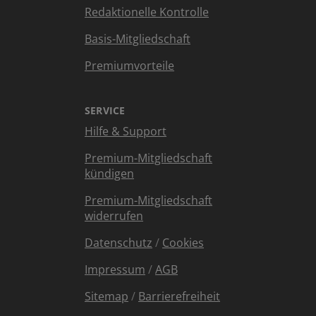
Redaktionelle Kontrolle
Basis-Mitgliedschaft
Premiumvorteile
SERVICE
Hilfe & Support
Premium-Mitgliedschaft
kündigen
Premium-Mitgliedschaft
widerrufen
Datenschutz
/
Cookies
Impressum
/
AGB
Sitemap
/
Barrierefreiheit