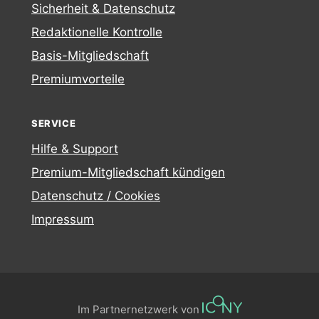
Sicherheit & Datenschutz
Redaktionelle Kontrolle
Basis-Mitgliedschaft
Premiumvorteile
SERVICE
Hilfe & Support
Premium-Mitgliedschaft kündigen
Datenschutz / Cookies
Impressum
Im Partnernetzwerk von