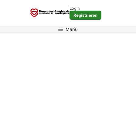
Zum
Login
Inhalt
Registrieren
springen
Menü