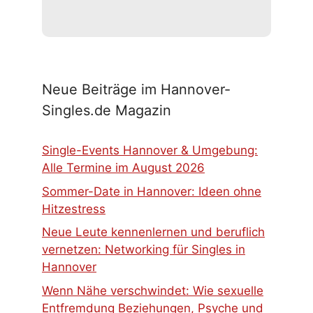
Neue Beiträge im Hannover-
Singles.de Magazin
Single-Events Hannover & Umgebung:
Alle Termine im August 2026
Sommer-Date in Hannover: Ideen ohne
Hitzestress
Neue Leute kennenlernen und beruflich
vernetzen: Networking für Singles in
Hannover
Wenn Nähe verschwindet: Wie sexuelle
Entfremdung Beziehungen, Psyche und