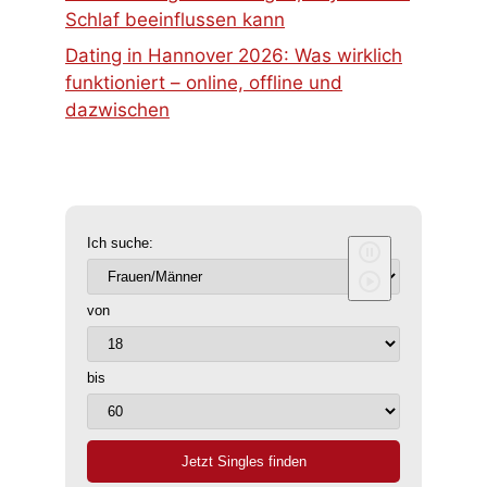
Schlaf beeinflussen kann
Dating in Hannover 2026: Was wirklich
funktioniert – online, offline und
dazwischen