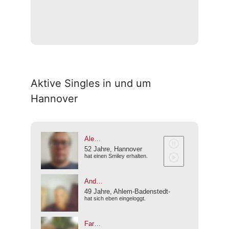
Aktive Singles in und um
Hannover