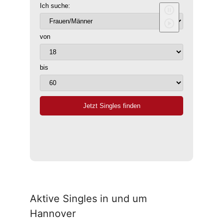
Aktive Singles in und um
Hannover