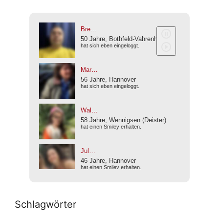
Schlagwörter