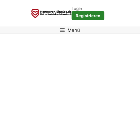
Zum
Login
Inhalt
Registrieren
springen
Menü