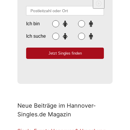
Neue Beiträge im Hannover-
Singles.de Magazin