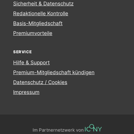
Sicherheit & Datenschutz
Redaktionelle Kontrolle
Basis-Mitgliedschaft
Premiumvorteile
SERVICE
Hilfe & Support
Premium-Mitgliedschaft kündigen
Datenschutz / Cookies
Impressum
Im Partnernetzwerk von