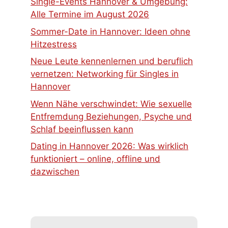
Single-Events Hannover & Umgebung:
Alle Termine im August 2026
Sommer-Date in Hannover: Ideen ohne
Hitzestress
Neue Leute kennenlernen und beruflich
vernetzen: Networking für Singles in
Hannover
Wenn Nähe verschwindet: Wie sexuelle
Entfremdung Beziehungen, Psyche und
Schlaf beeinflussen kann
Dating in Hannover 2026: Was wirklich
funktioniert – online, offline und
dazwischen