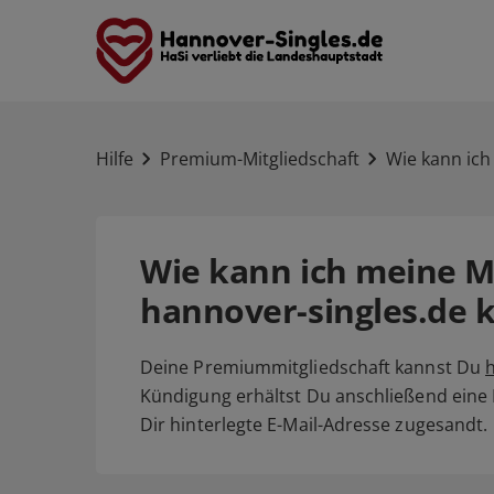
Hilfe
Premium-Mitgliedschaft
Wie kann ich
Wie kann ich meine Mi
hannover-singles.de 
Deine Premiummitgliedschaft kannst Du
h
Kündigung erhältst Du anschließend eine
Dir hinterlegte E-Mail-Adresse zugesandt.