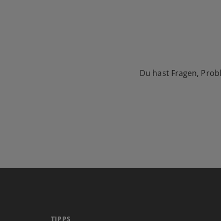
Du hast Fragen, Prob
TIPPS