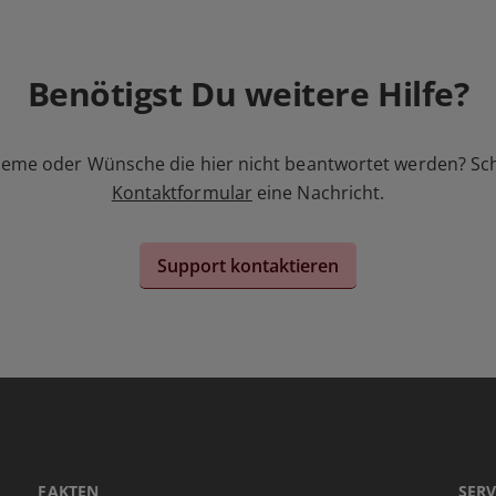
Benötigst Du weitere Hilfe?
leme oder Wünsche die hier nicht beantwortet werden? Sc
Kontaktformular
eine Nachricht.
Support kontaktieren
FAKTEN
SERV