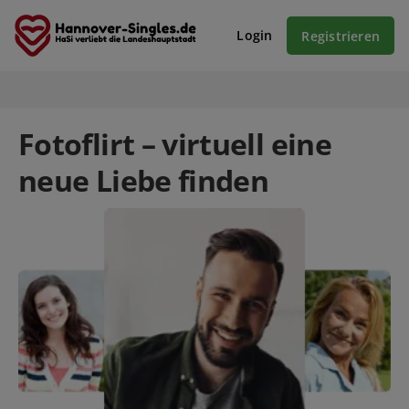
Login
Registrieren
Fotoflirt – virtuell eine
neue Liebe finden