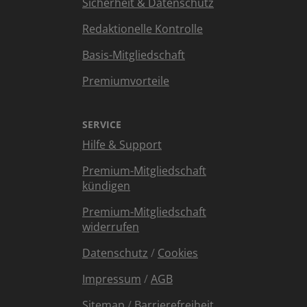
Sicherheit & Datenschutz
Redaktionelle Kontrolle
Basis-Mitgliedschaft
Premiumvorteile
SERVICE
Hilfe & Support
Premium-Mitgliedschaft
kündigen
Premium-Mitgliedschaft
widerrufen
Datenschutz
/
Cookies
Impressum
/
AGB
Sitemap
/
Barrierefreiheit