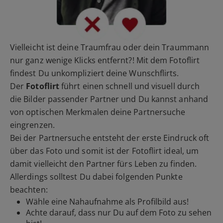
Vielleicht ist deine Traumfrau oder dein Traummann
nur ganz wenige Klicks entfernt?! Mit dem Fotoflirt
findest Du unkompliziert deine Wunschflirts.
Der
Fotoflirt
führt einen schnell und visuell durch
die Bilder passender Partner und Du kannst anhand
von optischen Merkmalen deine Partnersuche
eingrenzen.
Bei der Partnersuche entsteht der erste Eindruck oft
über das Foto und somit ist der Fotoflirt ideal, um
damit vielleicht den Partner fürs Leben zu finden.
Allerdings solltest Du dabei folgenden Punkte
beachten:
Wähle eine Nahaufnahme als Profilbild aus!
Achte darauf, dass nur Du auf dem Foto zu sehen