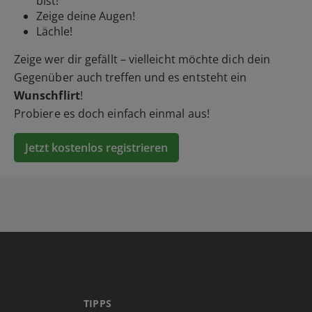
bist!
Zeige deine Augen!
Lächle!
Zeige wer dir gefällt – vielleicht möchte dich dein
Gegenüber auch treffen und es entsteht ein
Wunschflirt
!
Probiere es doch einfach einmal aus!
Jetzt kostenlos registrieren
TIPPS