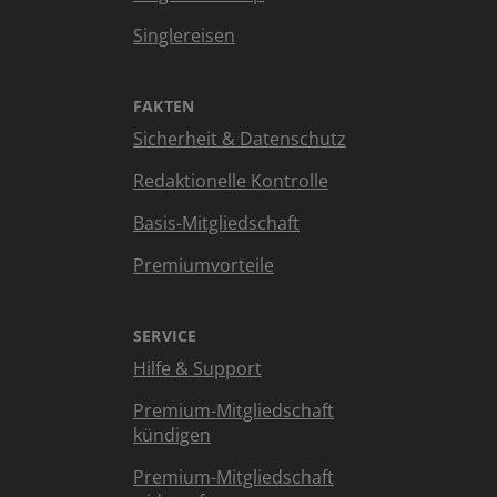
Singlereisen
FAKTEN
Sicherheit & Datenschutz
Redaktionelle Kontrolle
Basis-Mitgliedschaft
Premiumvorteile
SERVICE
Hilfe & Support
Premium-Mitgliedschaft
kündigen
Premium-Mitgliedschaft