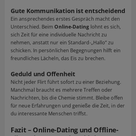
Gute Kommunikation ist entscheidend
Ein ansprechendes erstes Gespräch macht den
Unterschied. Beim
Online-Dating
lohnt es sich,
sich Zeit für eine individuelle Nachricht zu
nehmen, anstatt nur ein Standard-„Hallo“ zu
schicken. In persönlichen Begegnungen hilft ein
freundliches Lächeln, das Eis zu brechen.
Geduld und Offenheit
Nicht jeder Flirt führt sofort zu einer Beziehung.
Manchmal braucht es mehrere Treffen oder
Nachrichten, bis die Chemie stimmt. Bleibe offen
für neue Erfahrungen und genieße die Zeit, in der
du interessante Menschen triffst.
Fazit – Online-Dating und Offline-