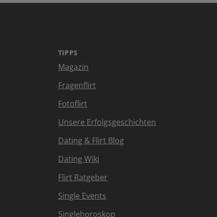
TIPPS
Magazin
Fragenflirt
Fotoflirt
Unsere Erfolgsgeschichten
Dating & Flirt Blog
Dating Wiki
Flirt Ratgeber
Single Events
Singlehoroskop