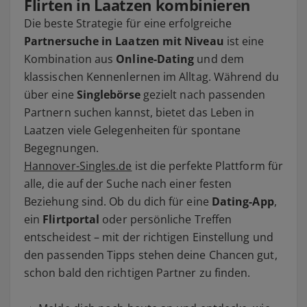
Flirten in Laatzen kombinieren
Die beste Strategie für eine erfolgreiche
Partnersuche in Laatzen mit Niveau
ist eine
Kombination aus
Online-Dating
und dem
klassischen Kennenlernen im Alltag. Während du
über eine
Singlebörse
gezielt nach passenden
Partnern suchen kannst, bietet das Leben in
Laatzen viele Gelegenheiten für spontane
Begegnungen.
Hannover-Singles.de
ist die perfekte Plattform für
alle, die auf der Suche nach einer festen
Beziehung sind. Ob du dich für eine
Dating-App
,
ein
Flirtportal
oder persönliche Treffen
entscheidest – mit der richtigen Einstellung und
den passenden Tipps stehen deine Chancen gut,
schon bald den richtigen Partner zu finden.