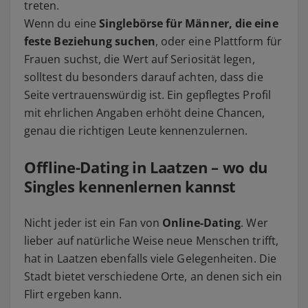
treten.
Wenn du eine
Singlebörse für Männer, die eine
feste Beziehung suchen
, oder eine Plattform für
Frauen suchst, die Wert auf Seriosität legen,
solltest du besonders darauf achten, dass die
Seite vertrauenswürdig ist. Ein gepflegtes Profil
mit ehrlichen Angaben erhöht deine Chancen,
genau die richtigen Leute kennenzulernen.
Offline-Dating in Laatzen – wo du
Singles kennenlernen kannst
Nicht jeder ist ein Fan von
Online-Dating
. Wer
lieber auf natürliche Weise neue Menschen trifft,
hat in Laatzen ebenfalls viele Gelegenheiten. Die
Stadt bietet verschiedene Orte, an denen sich ein
Flirt ergeben kann.