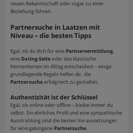
neuen Bekanntschaft oder sogar zu einer
Beziehung führen.
Partnersuche in Laatzen mit
Niveau – die besten Tipps
Egal, ob du dich für eine
Partnervermittlung
,
eine
Dating-Seite
oder das klassische
Kennenlernen im Alltag entscheidest – einige
grundlegende Regeln helfen dir, die
Partnersuche
erfolgreich zu gestalten.
Authentizität ist der Schlüssel
Egal, ob online oder offline – bleibe immer du
selbst. Ein ehrliches Profil und eine sympathische
Ausstrahlung sind die besten Voraussetzungen
für eine gelungene
Partnersuche
.