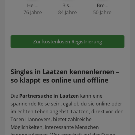
Hel…
Bis…
Bre…
76 Jahre
84 Jahre
50 Jahre
Zur kostenlosen Registrierung
Singles in Laatzen kennenlernen –
so klappt es online und offline
Die
Partnersuche in Laatzen
kann eine
spannende Reise sein, egal ob du sie online oder
im echten Leben angehst. Laatzen, direkt vor den
Toren Hannovers, bietet zahlreiche
Möglichkeiten, interessante Menschen