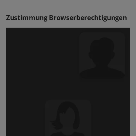
Zustimmung Browserberechtigungen