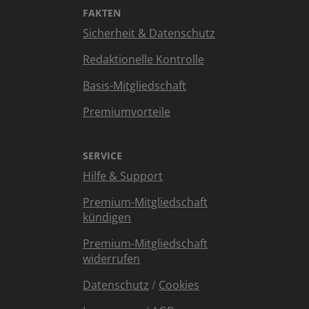
FAKTEN
Sicherheit & Datenschutz
Redaktionelle Kontrolle
Basis-Mitgliedschaft
Premiumvorteile
SERVICE
Hilfe & Support
Premium-Mitgliedschaft
kündigen
Premium-Mitgliedschaft
widerrufen
Datenschutz
/
Cookies