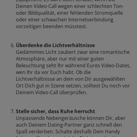
Deinen Video-Call wegen einer schlechten Ton-
oder Bildqualität, einer fehlenden Stromquelle
oder einer schwachen Internetverbindung
vorzeitigen beenden müsstest.
Überdenke die Lichtverhältnisse
Gedämmtes Licht zaubert zwar eine romantische
Atmosphäre, aber nur mit einer guten
Beleuchtung seht Ihr während Eures Video-Dates,
wen Ihr da vor Euch habt. Ob die
Lichtverhältnisse an dem von Dir ausgewählten
Ort Dich gut in Szene setzen, solltest Du noch vor
Deinem Video-Call überprüfen.
Stelle sicher, dass Ruhe herrscht
Unpassende Nebengeräusche können Dir, aber
auch Deinem Dating-Partner ganz schnell den
Spaß verderben. Schalte deshalb Dein Handy