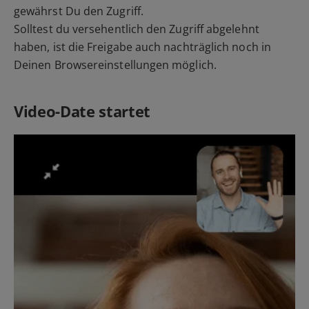
gewährst Du den Zugriff.
Solltest du versehentlich den Zugriff abgelehnt
haben, ist die Freigabe auch nachträglich noch in
Deinen Browsereinstellungen möglich.
Video-Date startet