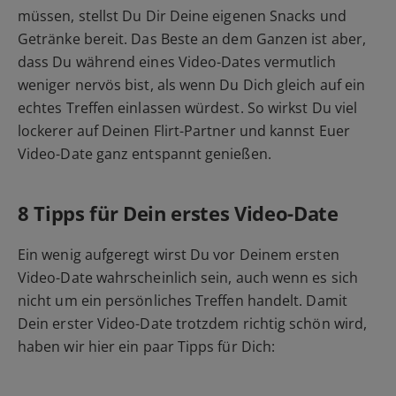
müssen, stellst Du Dir Deine eigenen Snacks und
Getränke bereit. Das Beste an dem Ganzen ist aber,
dass Du während eines Video-Dates vermutlich
weniger nervös bist, als wenn Du Dich gleich auf ein
echtes Treffen einlassen würdest. So wirkst Du viel
lockerer auf Deinen Flirt-Partner und kannst Euer
Video-Date ganz entspannt genießen.
8 Tipps für Dein erstes Video-Date
Ein wenig aufgeregt wirst Du vor Deinem ersten
Video-Date wahrscheinlich sein, auch wenn es sich
nicht um ein persönliches Treffen handelt. Damit
Dein erster Video-Date trotzdem richtig schön wird,
haben wir hier ein paar Tipps für Dich: