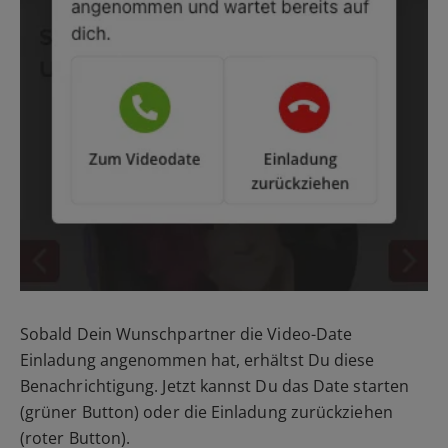
Sobald Dein Wunschpartner die Video-Date
Einladung angenommen hat, erhältst Du diese
Benachrichtigung. Jetzt kannst Du das Date starten
(grüner Button) oder die Einladung zurückziehen
(roter Button).