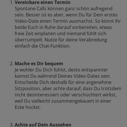
Vereinbare einen Termin
Spontane Calls können ganz schön aufregend
sein. Besser ist es aber, wenn Du für Dein erstes
Video-Date einen Termin ausmachst. So könnt Ihr
beide Euch in Ruhe darauf vorbereiten, etwas
freie Zeit einplanen und niemand fühlt sich
überrumpelt. Nutze für deine Verabredung
einfach die Chat-Funktion.
Mache es Dir bequem
Je wohler Du Dich fühlst, desto entspannter
kannst Du während Deines Video-Dates sein.
Entscheide Dich deshalb für eine angenehme
Sitzposition, aber achte darauf, dass Du trotzdem
nicht desinteressiert oder verschüchtert wirkst,
weil Du vielleicht zusammengekauert in einer
Ecke hockst.
Achte auf Dein Aussehen