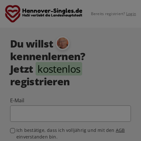
Bereits registriert?
Login
Du willst
kennenlernen?
Jetzt
kostenlos
registrieren
E-Mail
Ich bestätige, dass ich volljährig und mit den
AGB
einverstanden bin.