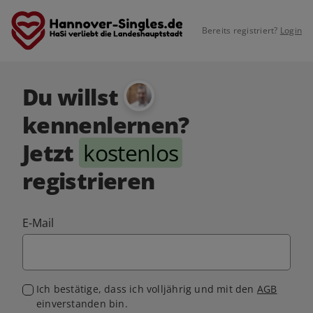
Bereits registriert?
Login
Du willst
kennenlernen?
Jetzt
kostenlos
registrieren
E-Mail
Ich bestätige, dass ich volljährig und mit den
AGB
einverstanden bin.