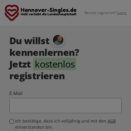
Bereits registriert?
Login
Du willst
kennenlernen?
Jetzt
kostenlos
registrieren
E-Mail
Ich bestätige, dass ich volljährig und mit den
AGB
einverstanden bin.