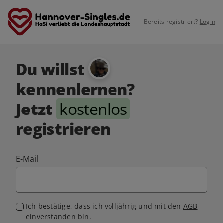
Bereits registriert?
Login
Du willst
kennenlernen?
Jetzt
kostenlos
registrieren
E-Mail
Ich bestätige, dass ich volljährig und mit den
AGB
einverstanden bin.