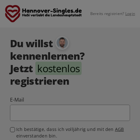
Bereits registriert?
Login
Du willst
kennenlernen?
Jetzt
kostenlos
registrieren
E-Mail
Ich bestätige, dass ich volljährig und mit den
AGB
einverstanden bin.