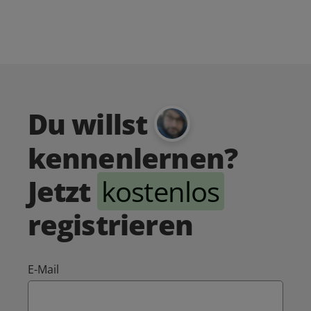
Du willst
kennenlernen?
Jetzt
kostenlos
registrieren
E-Mail