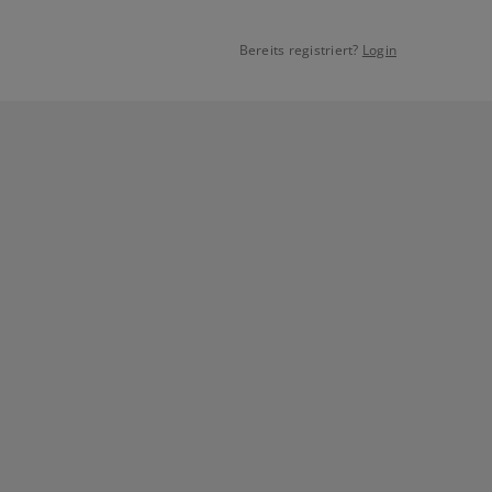
Bereits registriert?
Login