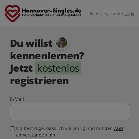
Bereits registriert?
Login
Du willst
kennenlernen?
Jetzt
kostenlos
registrieren
E-Mail
Ich bestätige, dass ich volljährig und mit den
AGB
einverstanden bin.