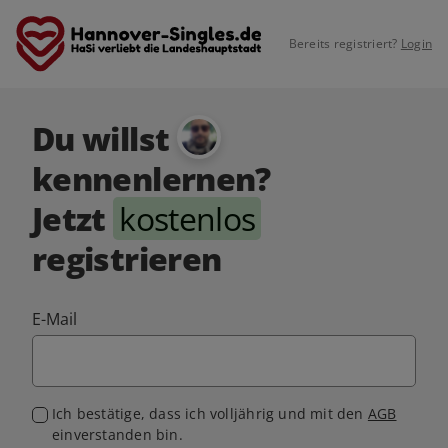
Bereits registriert?
Login
Du willst
kennenlernen?
Jetzt
kostenlos
registrieren
E-Mail
Ich bestätige, dass ich volljährig und mit den
AGB
einverstanden bin.