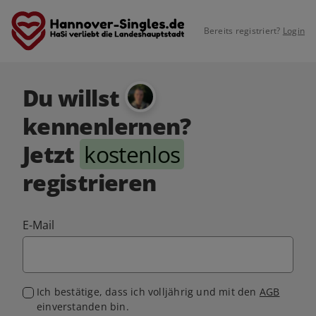
Bereits registriert?
Login
Du willst
kennenlernen?
Jetzt
kostenlos
registrieren
E-Mail
Ich bestätige, dass ich volljährig und mit den
AGB
einverstanden bin.