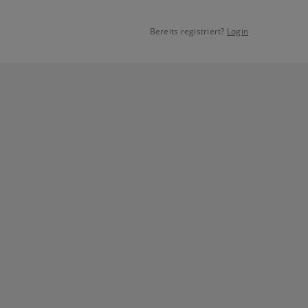
Bereits registriert?
Login