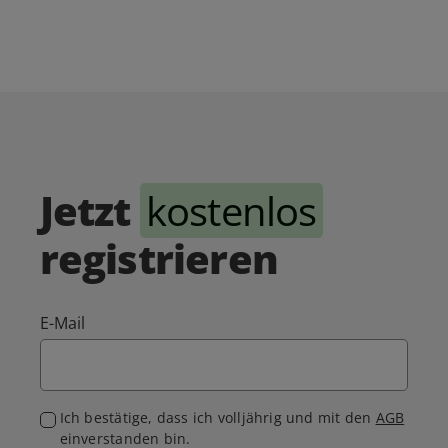
Jetzt
kostenlos
registrieren
E-Mail
Ich bestätige, dass ich volljährig und mit den
AGB
einverstanden bin.